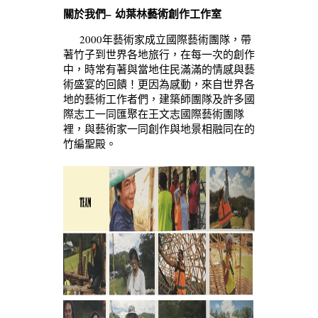
關於我們
–
幼葉林藝術創作工作室
2000年藝術家成立國際藝術團隊，帶
著竹子到世界各地旅行，在每一次的創作
中，時常有著與當地住民滿滿的情感與藝
術盛宴的回饋！更因為感動，來自世界各
地的藝術工作者們，建築師團隊及許多國
際志工一同匯聚在王文志國際藝術團隊
裡，與藝術家一同創作與地景相融同在的
竹編聖殿。