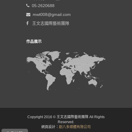
05-2620688
mwt008@gmail.com
王文志國際藝術團隊
作品展示
Copyright 2016 © 王文志國際藝術團隊 All Rights
Reserved.
網頁設計：
創八多媒體有限公司